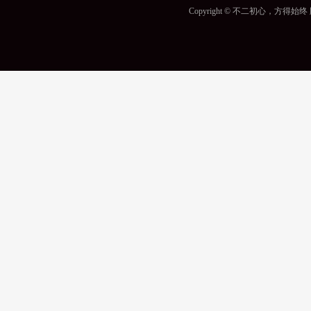
Copyright © 不二初心，方得始