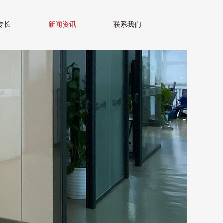
专长
新闻资讯
联系我们