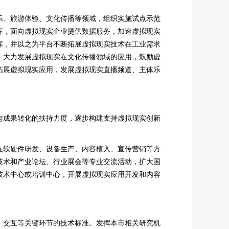
乐、旅游体验、文化传播等领域，组织实施试点示范
库，面向虚拟现实企业提供数据服务，加速虚拟现实
库，并以之为平台不断拓展虚拟现实技术在工业需求
。大力发展虚拟现实在文化传播领域的应用，鼓励虚
拓展虚拟现实应用，发展虚拟现实直播频道、主体乐
与成果转化的扶持力度，逐步构建支持虚拟现实创新
在软硬件研发、设备生产、内容植入、宣传营销等方
技术和产业论坛、行业展会等专业交流活动，扩大国
技术中心或培训中心，开展虚拟现实应用开发和内容
、交互等关键环节的技术标准。发挥本市相关研究机