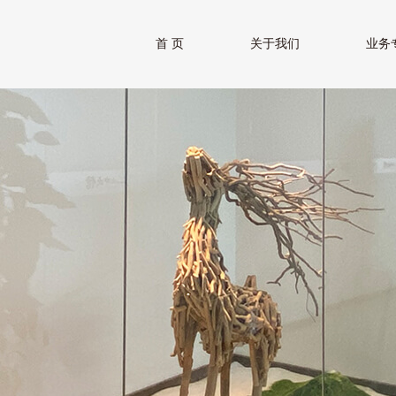
首 页
关于我们
业务