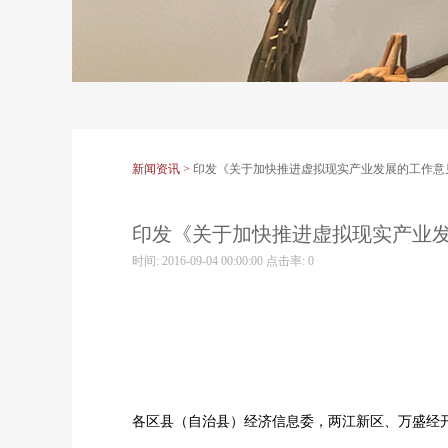
新闻资讯 >
印发《关于加快推进虚拟现实产业发展的工作意
印发《关于加快推进虚拟现实产业
时间: 2016-09-04 00:00:00 点击率:
0
各区县（自治县）经济信息委，两江新区、万盛经