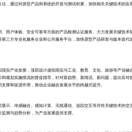
方法，通过对原型产品和系统的开发与测试积累，加快相关关键技术的应
用、用户体验、安全可靠等方面的产品检测认证服务。大力发展关键技术
等第三方专业化服务企业和公共服务平台，加快原型产品研发与版本迭代
拟现实产业发展，顶层设计虚拟现实与工业、教育、文化、旅游等产业融
析和规划实施情况的督促指导，针对新趋势、新情况、新问题，提出应对
的支撑和促进作用，推动企业融合发展水平的跨越式提升。
型显示、传感融合、感知计算、无线通信、追踪交互等共性关键技术的交
行监测与趋势分析，为产业发展提供支撑。