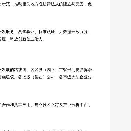
用示范，推动相关地方性法律法规的建立与完善，促
研发服务、测试验证、标准认证、大数据开放服务、
速度，释放创新创业活力。
合发展的路线图。各区县（园区）主管部门要发挥牵
措施建议。各控股（集团）公司、各市级大型企业要
流合作和共享应用。建立技术跟踪及产业分析平台，