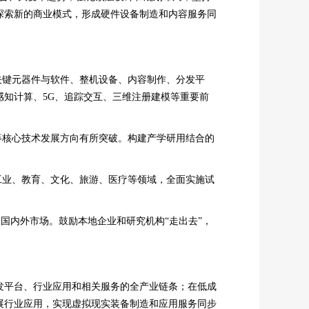
探索新的商业模式，形成硬件设备制造和内容服务同
关键元器件与软件、整机设备、内容制作、分发平
知计算、5G、追踪交互、三维注册建模等重要前
等核心技术发展方向有所突破。构建产学研用结合的
工业、教育、文化、旅游、医疗等领域，全面实施试
国内外市场。鼓励本地企业和研究机构“走出去”，
发平台、行业应用和相关服务的全产业链条；在低成
展行业应用，实现虚拟现实装备制造和应用服务同步