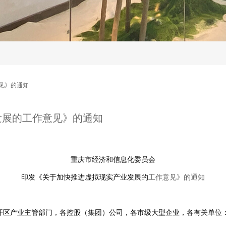
见》的通知
发展的工作意见》的通知
重庆市经济和信息化委员会
印发《关于加快推进虚拟现实产业发展的
工作意见》的通知
开区产业主管部门，各控股（集团）公司，各市级大型企业，各有关单位