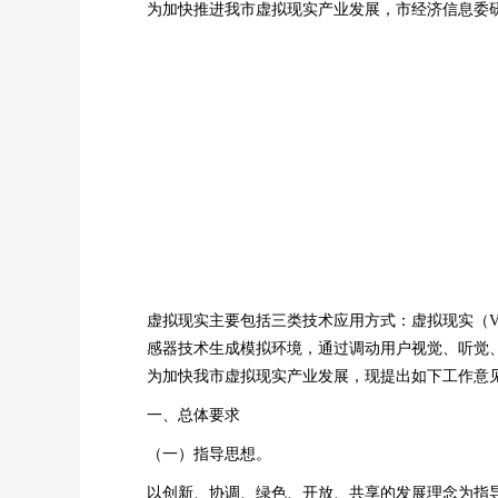
为加快推进我市虚拟现实产业发展，市经济信息委
虚拟现实主要包括三类技术应用方式：虚拟现实（VR，Virtu
感器技术生成模拟环境，通过调动用户视觉、听觉
为加快我市虚拟现实产业发展，现提出如下工作意
一、总体要求
（一）指导思想。
以创新、协调、绿色、开放、共享的发展理念为指导