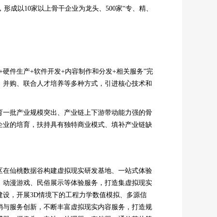
形成以10家以上骨干企业为龙头、500家“专、精、
硬件生产+软件开发+内容制作和分发+相关服务”完
、并购、联合人才培养等多种方式，引进核心技术和
育一批产业规模突出、产业链上下游带动能力强的骨
企业的培育，扶持具有独特商业模式、填补产业链缺
区在仙桃数据谷构建虚拟现实研发基地、一站式体验
、动漫游戏、民俗展示等体验服务，打造集虚拟现实
设，开展3D情境下的工程力学数值模拟、多源信
销与服务创新，不断丰富虚拟现实内容服务，打造规