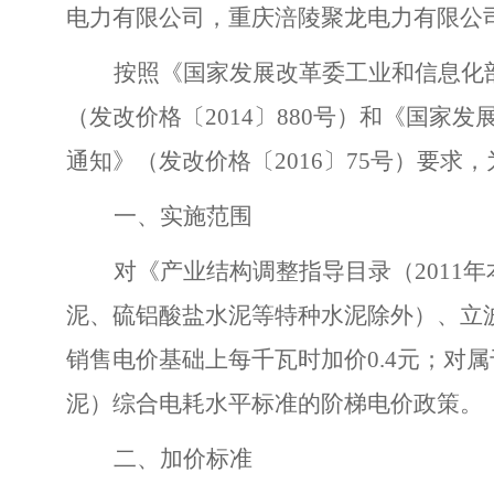
电力有限公司，重庆涪陵聚龙电力有限公
按照《国家发展改革委工业和信息化
（发改价格〔2014〕880号）和《国
通知》（发改价格〔2016〕75号）要
一、实施范围
对《产业结构调整指导目录（2011
泥、硫铝酸盐水泥等特种水泥除外）、立
销售电价基础上每千瓦时加价0.4元；对
泥）综合电耗水平标准的阶梯电价政策。
二、加价标准