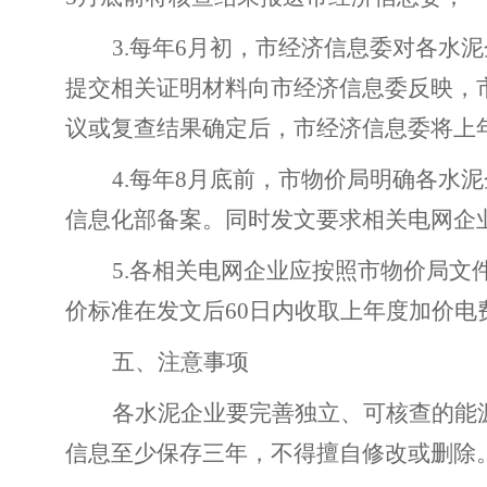
3.
每年6月初，市经济信息委对各水
提交相关证明材料向市经济信息委反映，
议或复查结果确定后，市经济信息委将上
4.
每年8月底前，市物价局明确各水
信息化部备案。同时发文要求相关电网企
5.
各相关电网企业应按照市物价局文
价标准在发文后60日内收取上年度加价电
五、注意事项
各水泥企业要完善独立、可核查的能
信息至少保存三年，不得擅自修改或删除