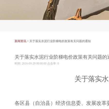
新闻资讯 >
关于落实水泥行业阶梯电价政策有关问题的通知
关于落实水泥行业阶梯电价政策有关问题的
时间: 2016-09-29 00:00:00 点击率:
0
关于落实水
各区县（自治县）经济信息委、发展改革