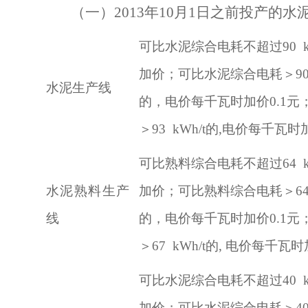
（一）2013年10月1日之前投产的
可比水泥综合电耗不超过90 k
加价；可比水泥综合电耗＞90 kWh
水泥生产线
的，电价每千瓦时加价0.1
＞93 kWh/t的,电价每千瓦时
可比熟料综合电耗不超过64 k
水泥熟料生产
加价；可比熟料综合电耗＞64 kW
线
的，电价每千瓦时加价0.1
＞67 kWh/t的, 电价每千瓦时
可比水泥综合电耗不超过40 k
加价；可比水泥综合电耗＞40 kWh