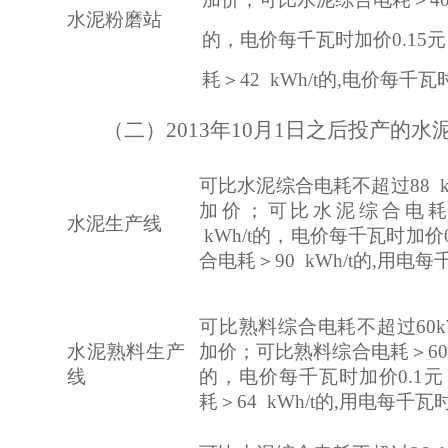
水泥粉磨站
的，电价每千瓦时加价0.15
耗＞42 kWh/t的,电价每千瓦
（二）2013年10月1日之后投产的
可比水泥综合电耗不超过88 k
加价；可比水泥综合电耗＞88
水泥生产线
kWh/t的，电价每千瓦时加价
合电耗＞90 kWh/t的,用电每
可比熟料综合电耗不超过60k
水泥熟料生产
加价；可比熟料综合电耗＞60 kW
线
的，电价每千瓦时加价0.1
耗＞64 kWh/t的,用电每千瓦