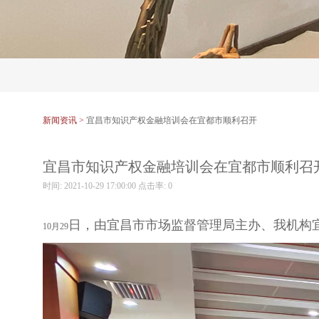
新闻资讯 >
宜昌市知识产权金融培训会在宜都市顺利召开
宜昌市知识产权金融培训会在宜都市顺利召
时间: 2021-10-29 17:00:00 点击率:
0
日，由宜昌市市场监督管理局主办、我机构宜
10月29