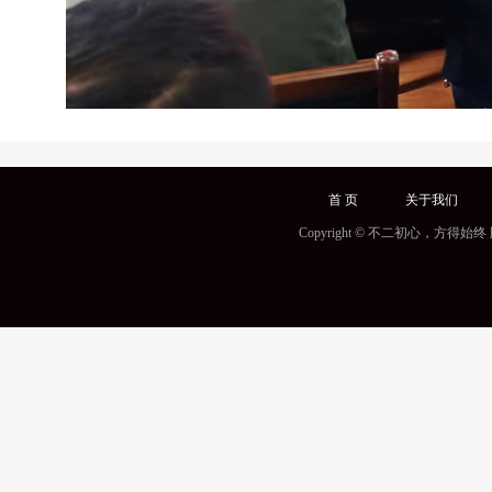
首 页
关于我们
Copyright © 不二初心，方得始