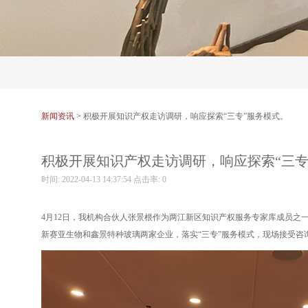
新闻资讯 >
积极开展知识产权走访调研，响应探索“三专”服务模式。
积极开展知识产权走访调研，响应探索“三专
时间: 2022-04-13 14:37:54 点击率:
0
4月12日，我机构合伙人张景根作为两江新区知识产权服务专家库成员
新赛亚生物和鑫景特种玻璃两家企业，落实“三专”服务模式，现场接受咨