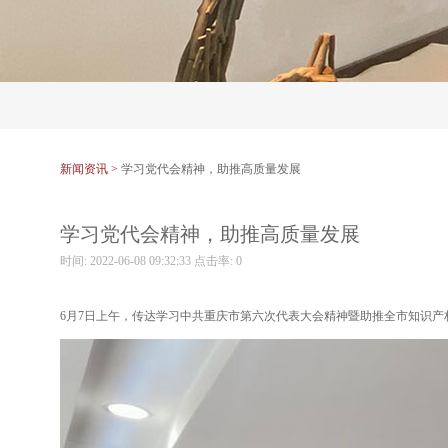
新闻资讯 >
学习党代会精神，助推高质量发展
学习党代会精神，助推高质量发展
时间: 2022-06-08 09:32:33 点击率:
0
6月7日上午，传达学习中共重庆市第六次代表大会精神暨助推全市知识