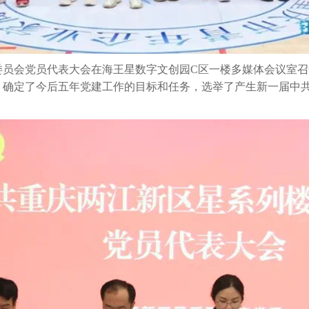
宇委员会党员代表大会在海王星数字文创园C区一楼多媒体会议室
，确定了今后五年党建工作的目标和任务，选举了产生新一届中