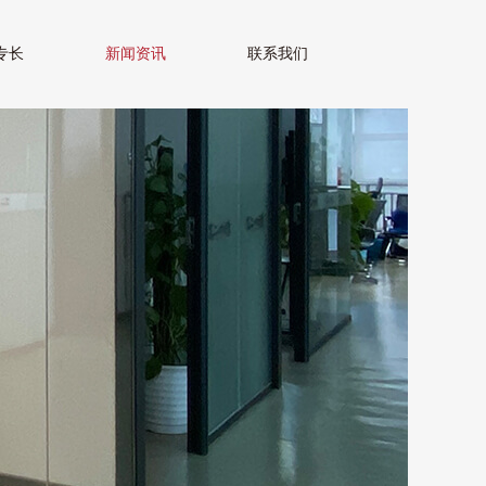
专长
新闻资讯
联系我们