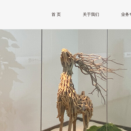
首 页
关于我们
业务