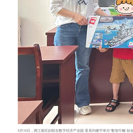
6月16日，两江新区妇联在数字经济产业园·星系列楼宇举办“数智巾帼