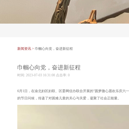
新闻资讯 >
巾帼心向党，奋进新征程
巾帼心向党，奋进新征程
时间: 2023-07-03 16:31:08 点击率:
0
6月1日，在渝北妇区妇联、区委网信办联合开展的“圆梦微心愿欢乐庆六
的节日问候，传递了对困难儿童的关心与关爱，凝聚了社会正能量。