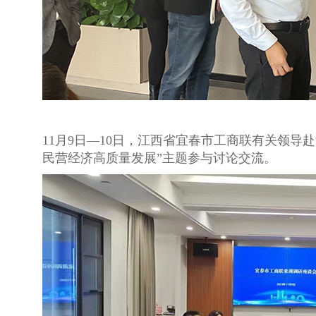
11月9日—10日，江西省宜春市工商联有关领
民营经济高质量发展”主题参与讨论交流。