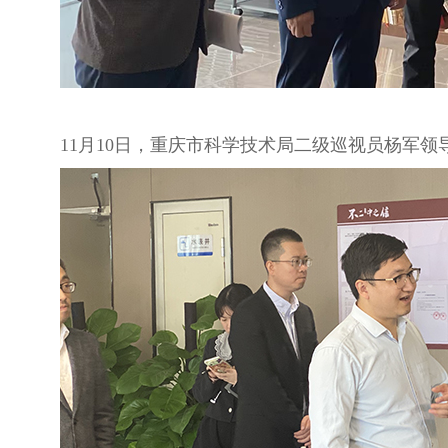
11月10日，重庆市科学技术局二级巡视员杨军