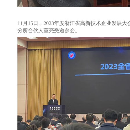
11月15日，2023年度浙江省高新技术企业
分所合伙人董亮受邀参会。