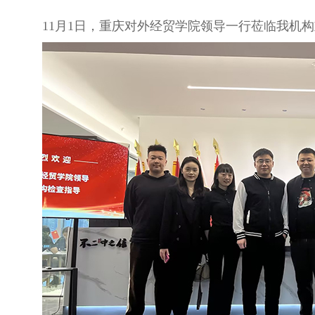
11月1日，重庆对外经贸学院领导一行莅临我机