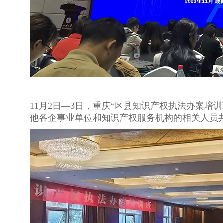
11月2日—3日，重庆“区县知识产权执法办案
他各企事业单位和知识产权服务机构的相关人员