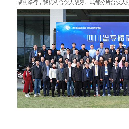
成功举行，我机构合伙人胡婷、成都分所合伙人