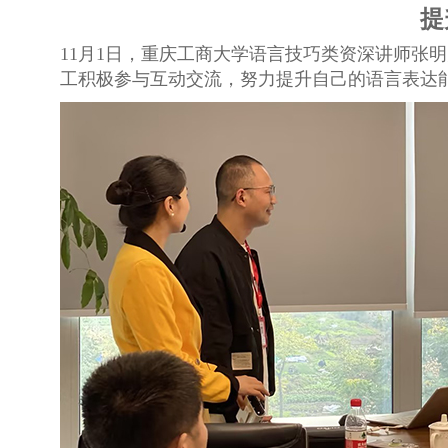
提
11月1日，重庆工商大学语言技巧类资深讲师张
工积极参与互动交流，努力提升自己的语言表达