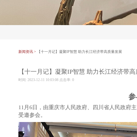
新闻资讯 >
【十一月记】凝聚IP智慧 助力长江经济带高质量发展
【十一月记】凝聚IP智慧 助力长江经济带
时间: 2023-12-11 10:03:08 点击率:
0
参
11月6日，由重庆市人民政府、四川省人民政府
受邀参会。