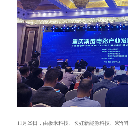
11月29日，由极米科技、长虹新能源科技、宏