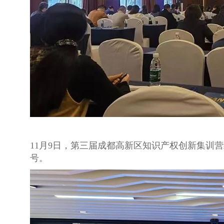
11月9日，第三届成都高新区知识产权创新集训
号。