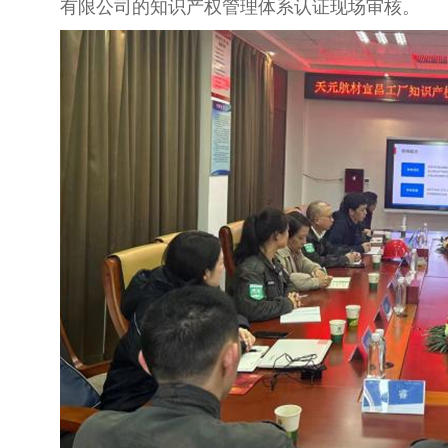
有限公司的知识产权管理体系认证现场审核。