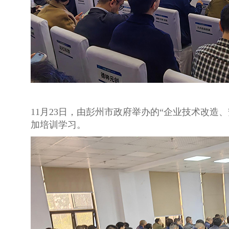
11月23日，由彭州市政府举办的“企业技术改
加培训学习。