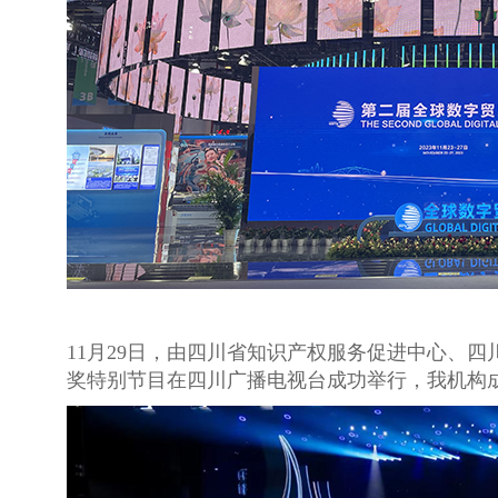
11月29日，由四川省知识产权服务促进中心、四
奖特别节目在四川广播电视台成功举行，我机构