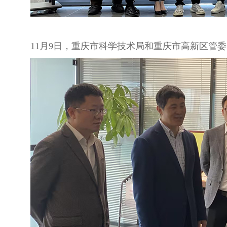
11月9日，重庆市科学技术局和重庆市高新区管