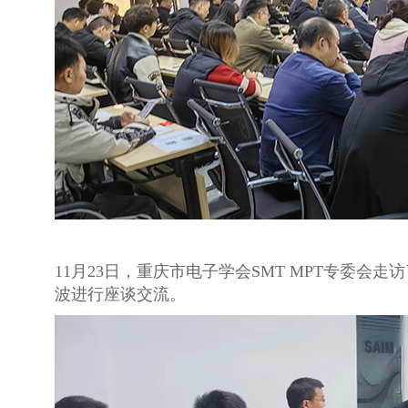
11月23日，重庆市电子学会SMT MPT专委
波进行座谈交流。