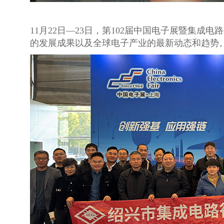
11月22日—23日，第102届中国电子展暨集
的发展成果以及全球电子产业的最新动态和趋势