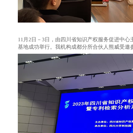
11月2日－3日，由四川省知识产权服务促进中
基地成功举行。我机构成都分所合伙人熊威受邀