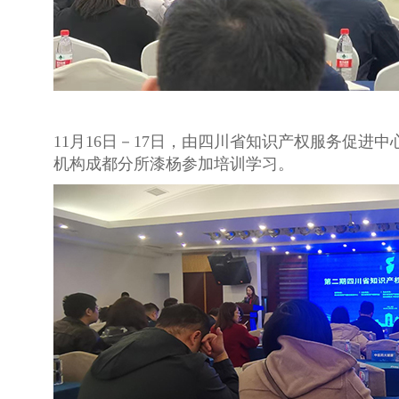
11月16日－17日，由四川省知识产权服务促
机构成都分所漆杨参加培训学习。