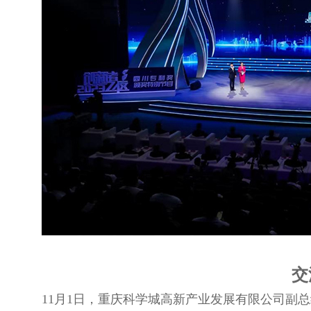
交
11月1日，重庆科学城高新产业发展有限公司副