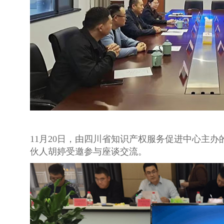
11月20日，由四川省知识产权服务促进中心主
伙人胡婷受邀参与座谈交流。