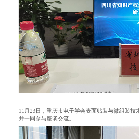
11月23日，重庆市电子学会表面贴装与微组装
并一同参与座谈交流。