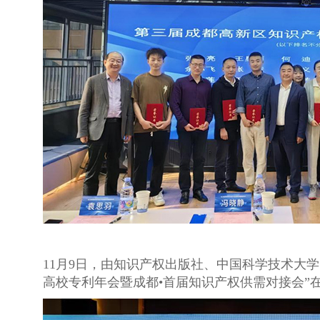
11月9日，由知识产权出版社、中国科学技术大
高校专利年会暨成都•首届知识产权供需对接会”