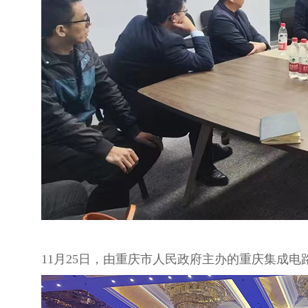
11月25日，由重庆市人民政府主办的重庆集成