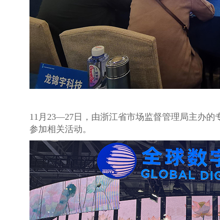
11月23—27日，由浙江省市场监督管理局主
参加相关活动。