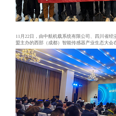
11月22日，由中航机载系统有限公司、四川省
盟主办的西部（成都）智能传感器产业生态大会