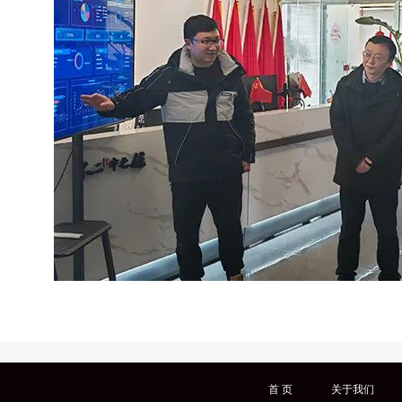
首 页
关于我们