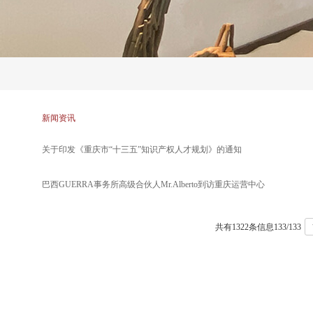
新闻资讯
关于印发《重庆市“十三五”知识产权人才规划》的通知
巴西GUERRA事务所高级合伙人Mr.Alberto到访重庆运营中心
共有1322条信息
133/133