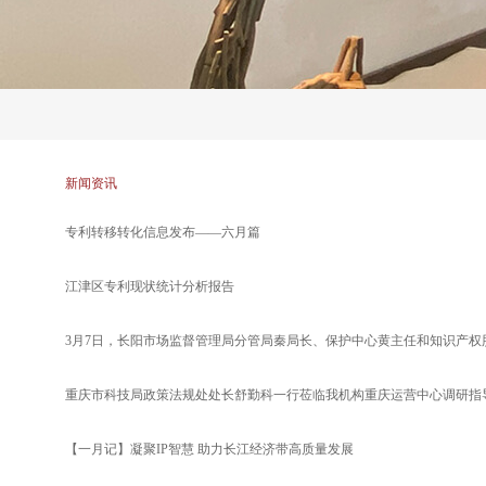
新闻资讯
专利转移转化信息发布——六月篇
江津区专利现状统计分析报告
3月7日，长阳市场监督管理局分管局秦局长、保护中心黄主任和知识产权股
重庆市科技局政策法规处处长舒勤科一行莅临我机构重庆运营中心调研指
【一月记】凝聚IP智慧 助力长江经济带高质量发展