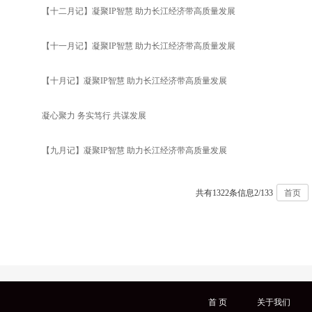
【十二月记】凝聚IP智慧 助力长江经济带高质量发展
【十一月记】凝聚IP智慧 助力长江经济带高质量发展
【十月记】凝聚IP智慧 助力长江经济带高质量发展
凝心聚力 务实笃行 共谋发展
【九月记】凝聚IP智慧 助力长江经济带高质量发展
共有1322条信息
2/133
首页
首 页
关于我们