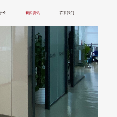
专长
新闻资讯
联系我们