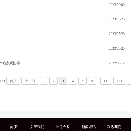
2023/06/06
2023/05/26
2023/05/26
2023/05/26
作站参观指导
2022/08/12
/133
首页
上一页
1
2
3
4
5
6
...
132
133
首 页
关于我们
业务专长
新闻资讯
联系我们