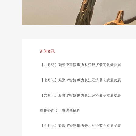
新闻资讯
【八月记】凝聚IP智慧 助力长江经济带高质量发展
【七月记】凝聚IP智慧 助力长江经济带高质量发展
【六月记】凝聚IP智慧 助力长江经济带高质量发展
巾帼心向党，奋进新征程
【五月记】凝聚IP智慧 助力长江经济带高质量发展