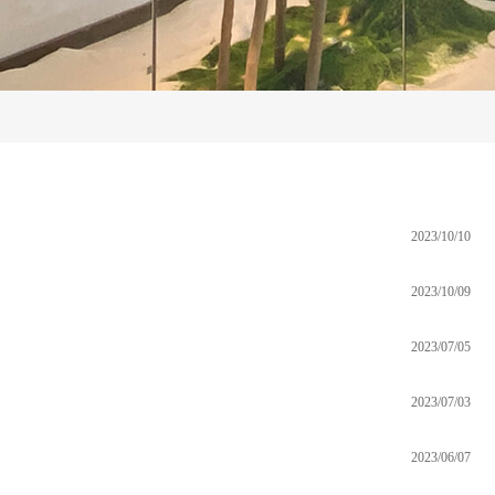
2023/10/10
2023/10/09
2023/07/05
2023/07/03
2023/06/07