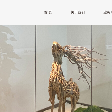
首 页
关于我们
业务